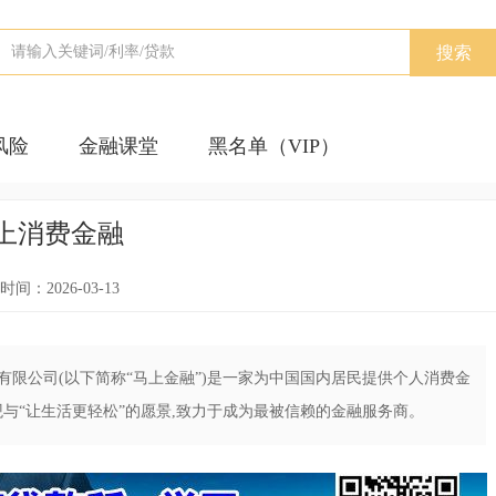
搜索
风险
金融课堂
黑名单（VIP）
上消费金融
间：2026-03-13
限公司(以下简称“马上金融”)是一家为中国国内居民提供个人消费金
观与“让生活更轻松”的愿景,致力于成为最被信赖的金融服务商。