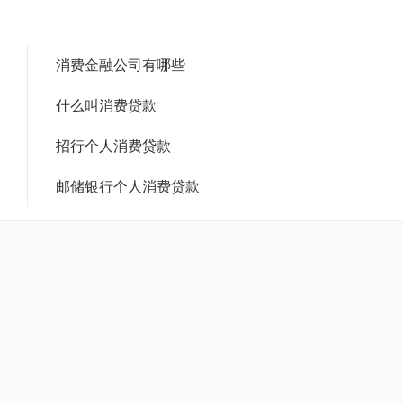
消费金融公司有哪些
什么叫消费贷款
招行个人消费贷款
邮储银行个人消费贷款