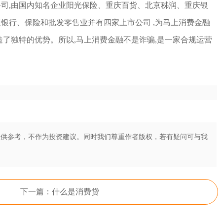
,由国内知名企业阳光保险、重庆百货、北京秭润、重庆银
银行、保险和批发零售业并有四家上市公司 ,为马上消费金融
造了独特的优势。所以,马上消费金融不是诈骗,是一家合规运营
仅供参考，不作为投资建议。同时我们尊重作者版权，若有疑问可与我
下一篇：什么是消费贷