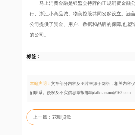
马上消费金融是银监会持牌的正规消费金融公司
行、浙江小商品城、物美控股共同发起设立。涵盖
公司提供了资金、用户、数据和品牌的保障,也塑
的公司。
标签：
本站声明：
文章部分内容及图片来源于网络，相关内容
们联系。侵权及不实信息举报邮箱daikuansuo@163.com
上一篇：花呗贷款