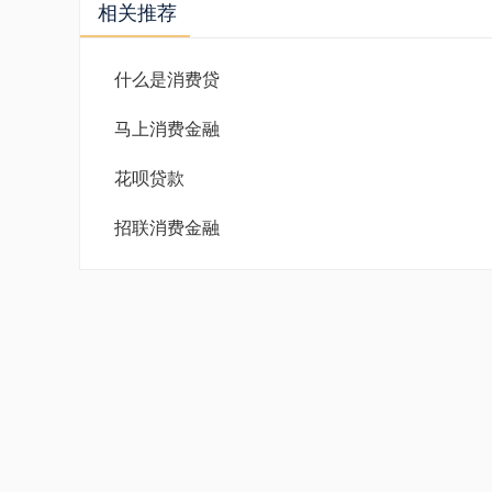
相关推荐
什么是消费贷
马上消费金融
花呗贷款
招联消费金融