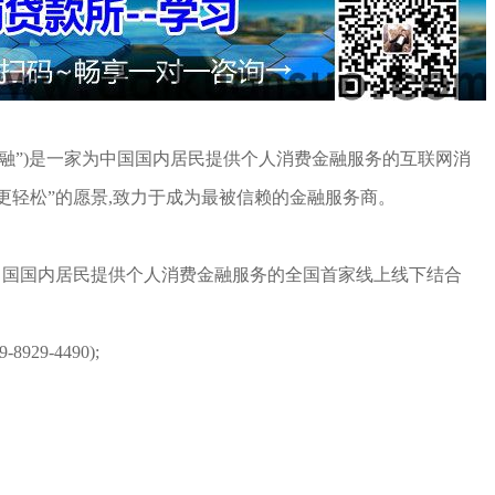
”)是一家为中国国内居民提供个人消费金融服务的互联网消
活更轻松”的愿景,致力于成为最被信赖的金融服务商。
国国内居民提供个人消费金融服务的全国首家线上线下结合
9-4490);