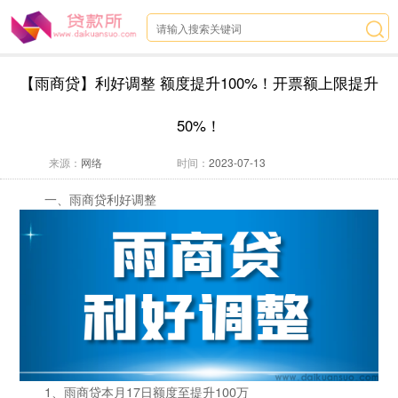
【雨商贷】利好调整 额度提升100%！开票额上限提升
50%！
来源：
网络
时间：
2023-07-13
一、雨商贷利好调整
1、雨商贷本月17日额度至提升100万